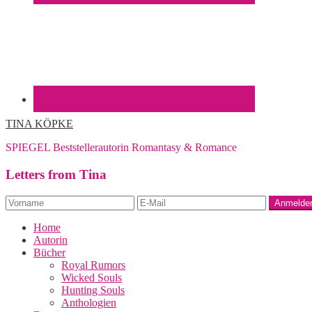
TINA KÖPKE
SPIEGEL Beststellerautorin Romantasy & Romance
Letters from Tina
Home
Autorin
Bücher
Royal Rumors
Wicked Souls
Hunting Souls
Anthologien