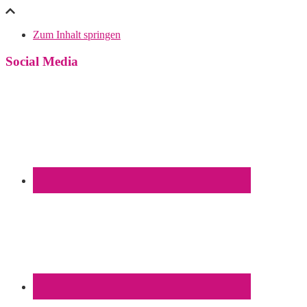
Zum Inhalt springen
Social Media