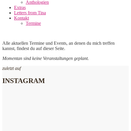
Anthologien
Extras
Letters from Tina
Kontakt
Termine
Alle aktuellen Termine und Events, an denen du mich treffen
kannst, findest du auf dieser Seite.
Momentan sind keine Veranstaltungen geplant.
zuletzt auf
INSTAGRAM