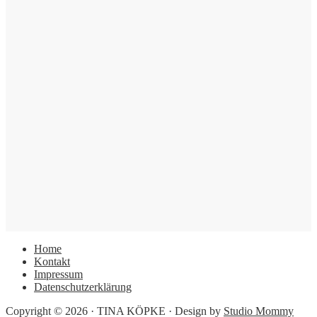
Home
Kontakt
Impressum
Datenschutzerklärung
Copyright © 2026 · TINA KÖPKE · Design by
Studio Mommy