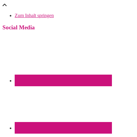
Zum Inhalt springen
Social Media